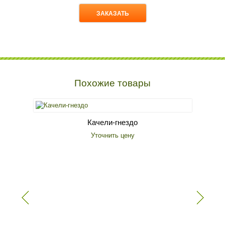
Похожие товары
Качели-гнездо
Уточнить цену