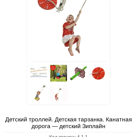
Детский троллей. Детская тарзанка. Канатная
дорога — детский Зиплайн