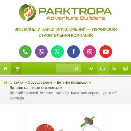
ЗИПЛАЙНЫ И ПАРКИ ПРИКЛЮЧЕНИЙ — УКРАИНСКАЯ
СТРОИТЕЛЬНАЯ КОМПАНИЯ
UA
RU
EN
»
»
»
Главная
Оборудование
Детские площадки
»
Детские канатные комплексы
Детский троллей. Детская тарзанка. Канатная дорога – детский
Зиплайн