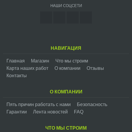
НАШИ СОЦСЕТИ
НАВИГАЦИЯ
Главная
Магазин
Что мы строим
Карта наших работ
О компании
Отзывы
Контакты
О КОМПАНИИ
Пять причин работать с нами
Безопасность
Гарантии
Лента новостей
FAQ
ЧТО МЫ СТРОИМ