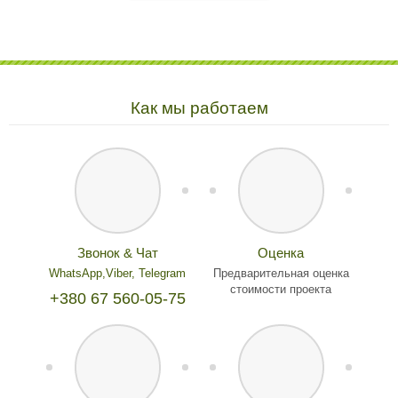
Как мы работаем
Звонок & Чат
Оценка
WhatsApp,
Viber,
Telegram
Предварительная оценка
стоимости проекта
+380 67 560-05-75