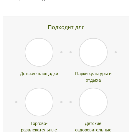
Подходит для
Детские площадки
Парки культуры и
отдыха
Торгово-
Детские
развлекательные
оздоровительные