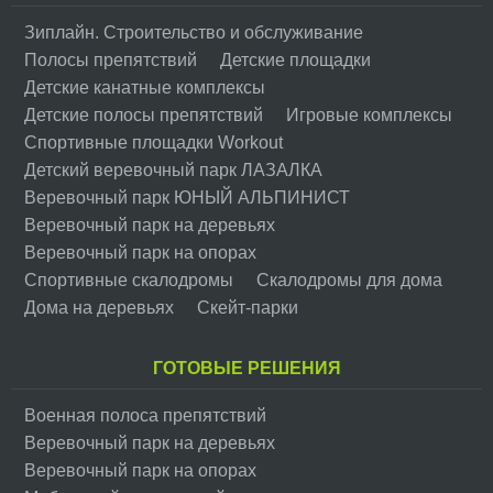
Зиплайн. Cтроительство и обслуживание
Полосы препятствий
Детские площадки
Детские канатные комплексы
Детские полосы препятствий
Игровые комплексы
Спортивные площадки Workout
Детский веревочный парк ЛАЗАЛКА
Веревочный парк ЮНЫЙ АЛЬПИНИСТ
Веревочный парк на деревьях
Веревочный парк на опорах
Спортивные скалодромы
Скалодромы для дома
Дома на деревьях
Скейт-парки
ГОТОВЫЕ РЕШЕНИЯ
Военная полоса препятствий
Веревочный парк на деревьях
Веревочный парк на опорах