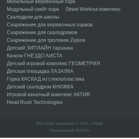
Мобильный веревочный парк
Модульный скейт парк
Street Workout комплекс
Скалодром для школы
Снаряжение для веревочных парков
Снаряжение для скалодромов
Снаряжение для троллеев Zipline
Детский ЗИПЛАЙН тарзанка
Качели ГНЕЗДО АИСТА
Детский игровой комплекс ГЕОМЕТРИЯ
Детская площадка ЛАЗАЛКА
Горка КАСКАД из стеклопластика
Детский скалодром КНИЖКА
Игровой канатный комплекс АКТИВ
Head Rush Technologies
Все права защищены © 2026, «Парки
Приключений ТРОПА»