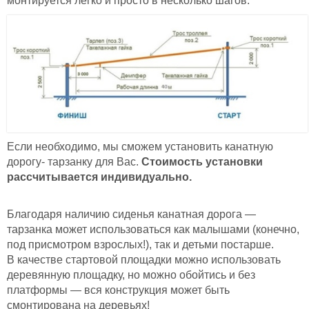
монтируется легко и просто в несколько шагов.
Если необходимо, мы сможем установить канатную
дорогу- тарзанку для Вас.
Стоимость установки
рассчитывается индивидуально.
Благодаря наличию сиденья канатная дорога —
тарзанка может использоваться как малышами (конечно,
под присмотром взрослых!), так и детьми постарше.
В качестве стартовой площадки можно использовать
деревянную площадку, но можно обойтись и без
платформы — вся конструкция может быть
смонтирована на деревьях!