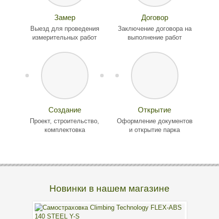
Замер
Договор
Выезд для проведения
Заключение договора на
измерительных работ
выполнение работ
Создание
Открытие
Проект, строительство,
Оформление документов
комплектовка
и открытие парка
Новинки в нашем магазине