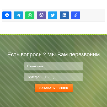
Есть вопросы? Мы Вам перезвоним