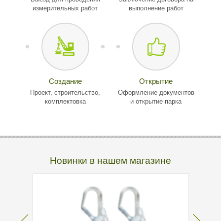
измерительных работ
выполнение работ
Создание
Открытие
Проект, строительство,
Оформление документов
комплектовка
и открытие парка
Новинки в нашем магазине