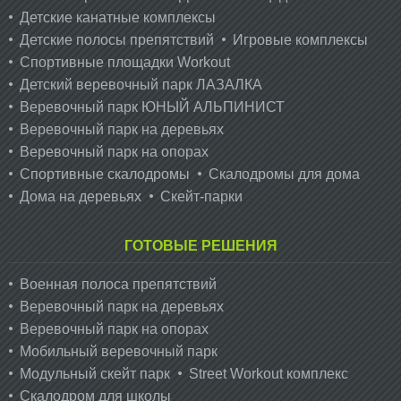
Детские канатные комплексы
Детские полосы препятствий
Игровые комплексы
Спортивные площадки Workout
Детский веревочный парк ЛАЗАЛКА
Веревочный парк ЮНЫЙ АЛЬПИНИСТ
Веревочный парк на деревьях
Веревочный парк на опорах
Спортивные скалодромы
Скалодромы для дома
Дома на деревьях
Скейт-парки
ГОТОВЫЕ РЕШЕНИЯ
Военная полоса препятствий
Веревочный парк на деревьях
Веревочный парк на опорах
Мобильный веревочный парк
Модульный скейт парк
Street Workout комплекс
Скалодром для школы