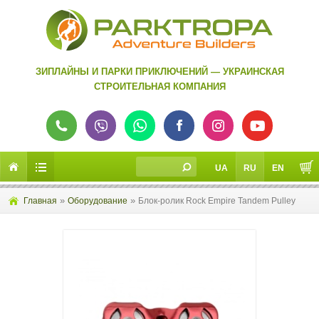
ЗИПЛАЙНЫ И ПАРКИ ПРИКЛЮЧЕНИЙ — УКРАИНСКАЯ
СТРОИТЕЛЬНАЯ КОМПАНИЯ
UA
RU
EN
»
»
Главная
Оборудование
Блок-ролик Rock Empire Tandem Pulley