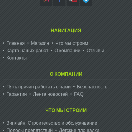
НАВИГАЦИЯ
Главная
Магазин
Что мы строим
Карта наших работ
О компании
Отзывы
Контакты
О КОМПАНИИ
Пять причин работать с нами
Безопасность
Гарантии
Лента новостей
FAQ
ЧТО МЫ СТРОИМ
Зиплайн. Cтроительство и обслуживание
Полосы препятствий
Детские площадки