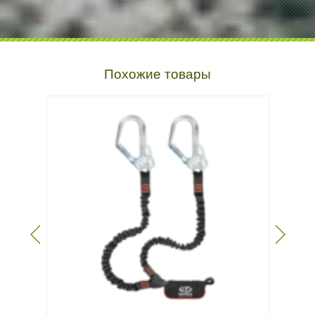
Похожие товары