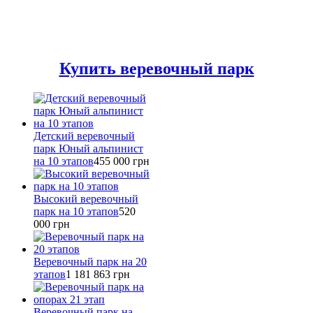
Купить веревочный парк
Детский веревочный
парк Юный альпинист
на 10 этапов
455 000
грн
Высокий веревочный
парк на 10 этапов
520
000
грн
Веревочный парк на 20
этапов
1 181 863
грн
Веревочный парк на