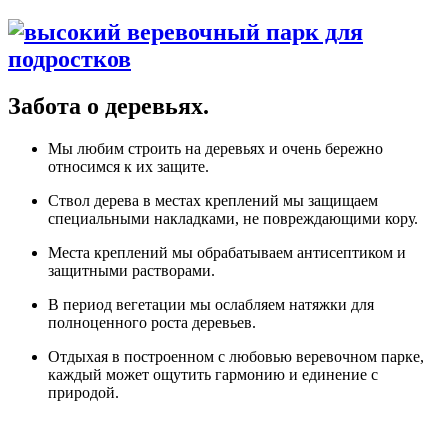
Забота о деревьях.
Мы любим строить на деревьях и очень бережно
относимся к их защите.
Ствол дерева в местах креплений мы защищаем
специальными накладками, не повреждающими кору.
Места креплений мы обрабатываем антисептиком и
защитными растворами.
В период вегетации мы ослабляем натяжки для
полноценного роста деревьев.
Отдыхая в построенном с любовью веревочном парке,
каждый может ощутить гармонию и единение с
природой.