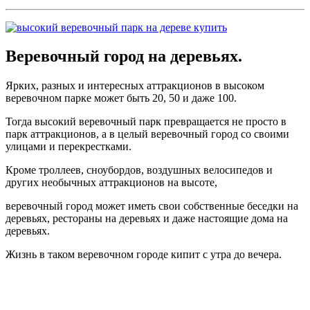
Веревочный город на деревьях.
Ярких, разных и интересных аттракционов в высоком
веревочном парке может быть 20, 50 и даже 100.
Тогда высокий веревочный парк превращается не просто в
парк аттракционов, а в целый веревочный город со своими
улицами и перекрестками.
Кроме троллеев, сноубордов, воздушных велосипедов и
других необычных аттракционов на высоте,
веревочный город может иметь свои собственные беседки на
деревьях, рестораны на деревьях и даже настоящие дома на
деревьях.
Жизнь в таком веревочном городе кипит с утра до вечера.