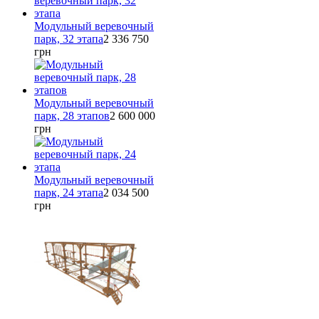
Модульный веревочный
парк, 32 этапа
2 336 750
грн
Модульный веревочный
парк, 28 этапов
2 600 000
грн
Модульный веревочный
парк, 24 этапа
2 034 500
грн