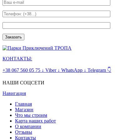
КОНТАКТЫ:
+38 067 560 05 75 ↓ Viber ↓ WhatsApp ↓ Telegram 👇
НАШИ СОЦСЕТИ
Навигация
Главная
Магазин
Что мы строим
Карта наших работ
О компании
Отзывы
Контакты