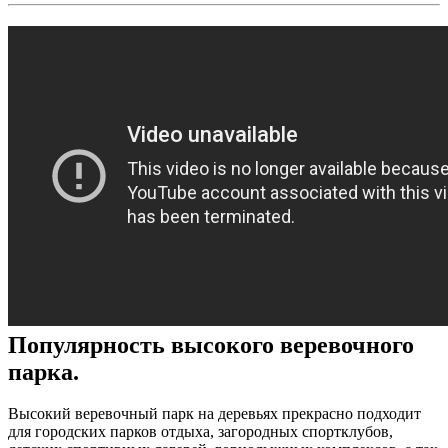
Популярность высокого веревочного
парка.
Высокий веревочный парк на деревьях прекрасно подходит
для городских парков отдыха, загородных спортклубов,