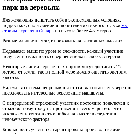
парк на деревьях.
Для желающих испытать себя в экстремальных условиях,
подростков, спортсменов и любителей активного отдыха
мы
строим веревочный парк
на высоте более 4-х метров.
Разные маршруты могут проходить на различных высотах.
Подымаясь выше по уровню сложности, каждый участник
получает возможность совершенствовать свое мастерство.
Некоторые линии веревочных парков могут достигать 15
метров от земли, где в полной мере можно ощутить экстрим
высоты.
Надежная система непрерывной страховки помогает уверенно
преодолевать интересные веревочные маршруты.
С непрерывной страховкой участник постоянно подключен к
страховочному тросу на протяжении всего маршрута, что
исключает возможность ошибки на высоте в следствии
человеческого фактора.
Безопасность участника гарантирована производителями