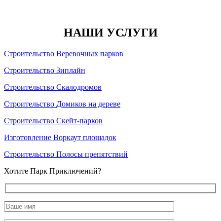
НАШИ УСЛУГИ
Строительство Веревочных парков
Строительство Зиплайн
Строительство Скалодромов
Строительство Домиков на дереве
Строительство Скейт-парков
Изготовление Воркаут площадок
Строительство Полосы препятствий
Хотите Парк Приключений?