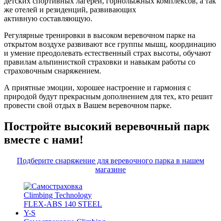
детских спортивных лагерей, горнолыжных комплексов, а так
же отелей и резиденций, развивающих
активную составляющую.
Регулярные тренировки в высоком веревочном парке на
открытом воздухе развивают все группы мышц, координацию
и умение преодолевать естественный страх высоты, обучают
правилам альпинисткой страховки и навыкам работы со
страховочным снаряжением.
А приятные эмоции, хорошее настроение и гармония с
природой будут прекрасным дополнением для тех, кто решит
провести свой отдых в Вашем веревочном парке.
Постройте высокий веревочный парк
вместе с нами!
Подберите снаряжение для веревочного парка в нашем
магазине