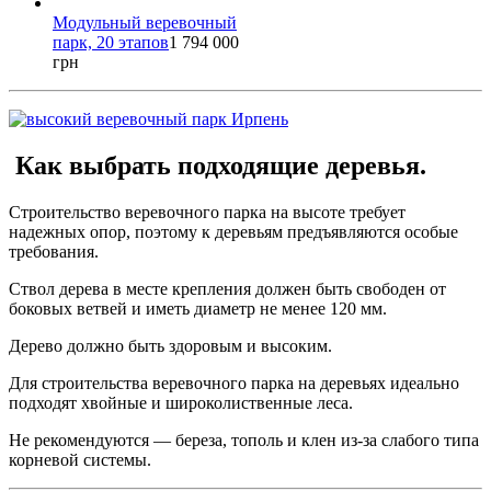
Модульный веревочный
парк, 20 этапов
1 794 000
грн
Как выбрать подходящие деревья.
Строительство веревочного парка на высоте требует
надежных опор, поэтому к деревьям предъявляются особые
требования.
Ствол дерева в месте крепления должен быть свободен от
боковых ветвей и иметь диаметр не менее 120 мм.
Дерево должно быть здоровым и высоким.
Для строительства веревочного парка на деревьях идеально
подходят хвойные и широколиственные леса.
Не рекомендуются — береза, тополь и клен из-за слабого типа
корневой системы.