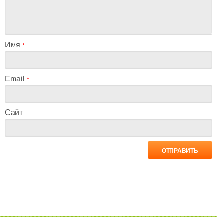
Имя
*
Email
*
Сайт