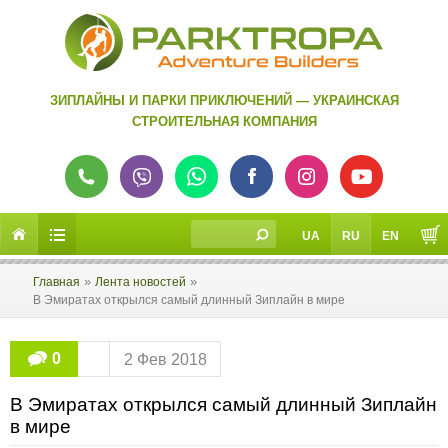
ЗИПЛАЙНЫ И ПАРКИ ПРИКЛЮЧЕНИЙ — УКРАИНСКАЯ
СТРОИТЕЛЬНАЯ КОМПАНИЯ
UA
RU
EN
»
»
Главная
Лента новостей
В Эмиратах открылся самый длинный Зиплайн в мире
0
2 Фев 2018
В Эмиратах открылся самый длинный Зиплайн
в мире