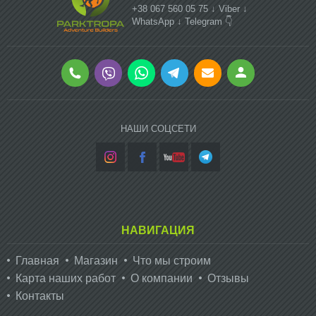
+38 067 560 05 75 ↓ Viber ↓
WhatsApp ↓ Telegram 👇
НАШИ СОЦСЕТИ
НАВИГАЦИЯ
Главная
Магазин
Что мы строим
Карта наших работ
О компании
Отзывы
Контакты