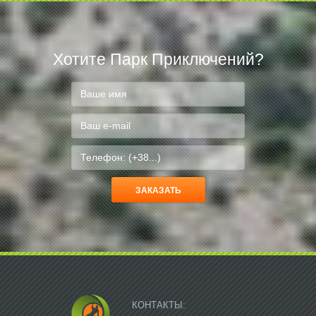
Хотите Парк Приключений?
КОНТАКТЫ: