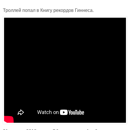
Троллей попал в Книгу рекордов Гиннеса.