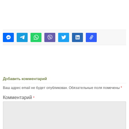
Добавить комментарий
Ваш адрес email не будет опубликован.
Обязательные поля помечены
*
Комментарий
*