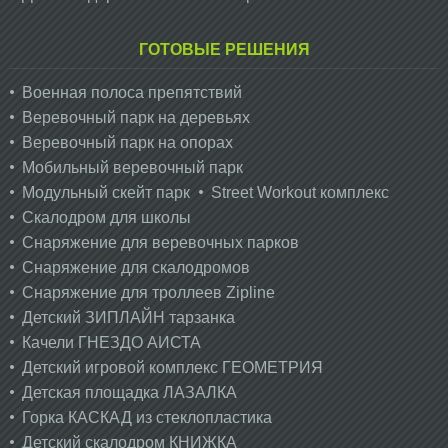
ГОТОВЫЕ РЕШЕНИЯ
Военная полоса препятствий
Веревочный парк на деревьях
Веревочный парк на опорах
Мобильный веревочный парк
Модульный скейт парк
Street Workout комплекс
Скалодром для школы
Снаряжение для веревочных парков
Снаряжение для скалодромов
Снаряжение для троллеев Zipline
Детский ЗИПЛАЙН тарзанка
Качели ГНЕЗДО АИСТА
Детский игровой комплекс ГЕОМЕТРИЯ
Детская площадка ЛАЗАЛКА
Горка КАСКАД из стеклопластика
Детский скалодром КНИЖКА