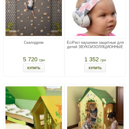
Скалодром
EciPeci наушники защитные для
детей ЗВУКОИЗОЛЯЦИОННЫЕ
5 720
1 352
грн
грн
КУПИТЬ
КУПИТЬ