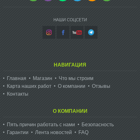
НАШИ СОЦСЕТИ
НАВИГАЦИЯ
Главная
Магазин
Что мы строим
Карта наших работ
О компании
Отзывы
Контакты
О КОМПАНИИ
Пять причин работать с нами
Безопасность
Гарантии
Лента новостей
FAQ