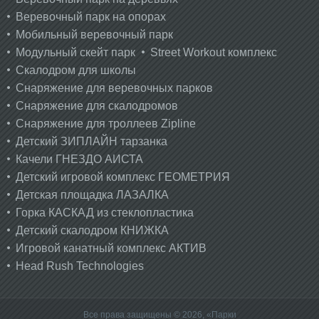
Веревочный парк на опорах
Мобильный веревочный парк
Модульный скейт парк
Street Workout комплекс
Скалодром для школы
Снаряжение для веревочных парков
Снаряжение для скалодромов
Снаряжение для троллеев Zipline
Детский ЗИПЛАЙН тарзанка
Качели ГНЕЗДО АИСТА
Детский игровой комплекс ГЕОМЕТРИЯ
Детская площадка ЛАЗАЛКА
Горка КАСКАД из стеклопластика
Детский скалодром КНИЖКА
Игровой канатный комплекс АКТИВ
Head Rush Technologies
Все права защищены © 2026, «Парки