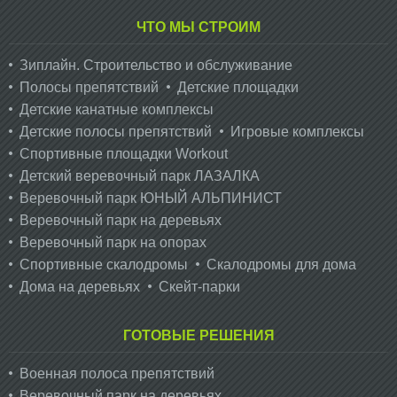
ЧТО МЫ СТРОИМ
Зиплайн. Cтроительство и обслуживание
Полосы препятствий
Детские площадки
Детские канатные комплексы
Детские полосы препятствий
Игровые комплексы
Спортивные площадки Workout
Детский веревочный парк ЛАЗАЛКА
Веревочный парк ЮНЫЙ АЛЬПИНИСТ
Веревочный парк на деревьях
Веревочный парк на опорах
Спортивные скалодромы
Скалодромы для дома
Дома на деревьях
Скейт-парки
ГОТОВЫЕ РЕШЕНИЯ
Военная полоса препятствий
Веревочный парк на деревьях