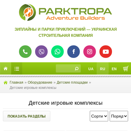
ЗИПЛАЙНЫ И ПАРКИ ПРИКЛЮЧЕНИЙ — УКРАИНСКАЯ
СТРОИТЕЛЬНАЯ КОМПАНИЯ
UA
RU
EN
»
»
»
Главная
Оборудование
Детские площадки
Детские игровые комплексы
Детские игровые комплексы
ПОКАЗАТЬ РАЗДЕЛЫ