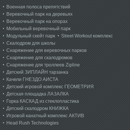
Военная полоса препятствий
Веревочный парк на деревьях
Веревочный парк на опорах
Мобильный веревочный парк
Модульный скейт парк
Street Workout комплекс
Скалодром для школы
Снаряжение для веревочных парков
Снаряжение для скалодромов
Снаряжение для троллеев Zipline
Детский ЗИПЛАЙН тарзанка
Качели ГНЕЗДО АИСТА
Детский игровой комплекс ГЕОМЕТРИЯ
Детская площадка ЛАЗАЛКА
Горка КАСКАД из стеклопластика
Детский скалодром КНИЖКА
Игровой канатный комплекс АКТИВ
Head Rush Technologies