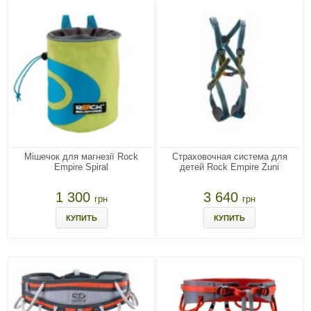
Мішечок для магнезії Rock
Страховочная система для
Empire Spiral
детей Rock Empire Zuni
1 300
3 640
грн
грн
КУПИТЬ
КУПИТЬ