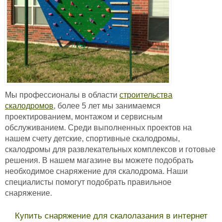
Мы профессионалы в области
строительства
скалодромов
, более 5 лет мы занимаемся
проектированием, монтажом и сервисным
обслуживанием. Среди выполненных проектов на
нашем счету детские, спортивные скалодромы,
скалодромы для развлекательных комплексов и готовые
решения. В нашем магазине вы можете подобрать
необходимое снаряжение для скалодрома. Наши
специалисты помогут подобрать правильное
снаряжение.
Купить снаряжение для скалолазания в интернет