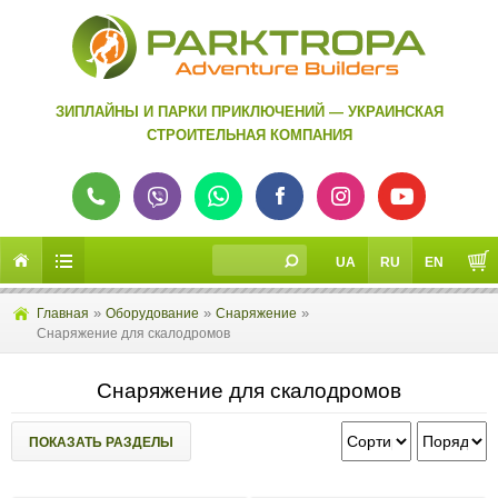
ЗИПЛАЙНЫ И ПАРКИ ПРИКЛЮЧЕНИЙ — УКРАИНСКАЯ
СТРОИТЕЛЬНАЯ КОМПАНИЯ
UA
RU
EN
»
»
»
Главная
Оборудование
Снаряжение
Снаряжение для скалодромов
Снаряжение для скалодромов
ПОКАЗАТЬ РАЗДЕЛЫ