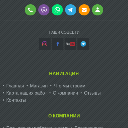
НАШИ СОЦСЕТИ
НАВИГАЦИЯ
Главная
Магазин
Что мы строим
Карта наших работ
О компании
Отзывы
Контакты
О КОМПАНИИ