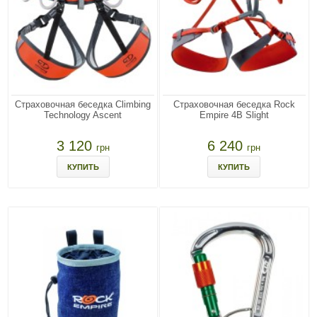
Страховочная беседка Climbing
Страховочная беседка Rock
Technology Ascent
Empire 4B Slight
3 120
6 240
грн
грн
КУПИТЬ
КУПИТЬ