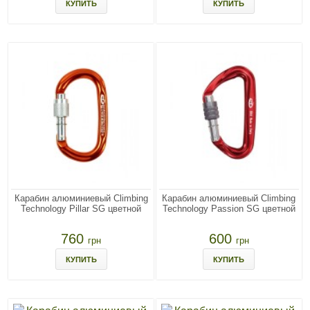
КУПИТЬ
КУПИТЬ
Карабин алюминиевый Climbing
Карабин алюминиевый Climbing
Technology Pillar SG цветной
Technology Passion SG цветной
760
600
грн
грн
КУПИТЬ
КУПИТЬ