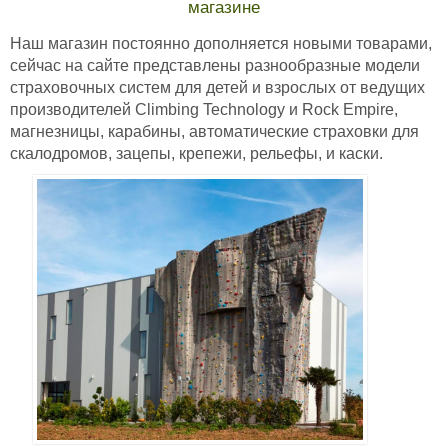
магазине
Наш магазин постоянно дополняется новыми товарами,
сейчас на сайте представлены разнообразные модели
страховочных систем для детей и взрослых от ведущих
производителей Climbing Technology и Rock Empire,
магнезницы, карабины, автоматические страховки для
скалодромов, зацепы, крепежи, рельефы, и каски.