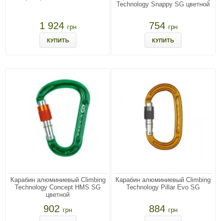
Technology Snappy SG цветной
1 924
754
грн
грн
КУПИТЬ
КУПИТЬ
Карабин алюминиевый Climbing
Карабин алюминиевый Climbing
Technology Concept HMS SG
Technology Pillar Evo SG
цветной
902
884
грн
грн