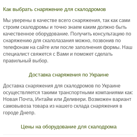
Как выбрать снаряжение для скалодромов
Мы уверены в качестве всего снаряжения, так как сами
строим скалодромы и точно знаем каким должно быть
качественное оборудование. Получить консультацию по
снаряжению для скалолазания можно, позвонив по
телефонам на сайте или после заполнения формы. Наш
специалист свяжется с Вами и поможет сделать
правильный выбор.
Доставка снаряжения по Украине
Доставка снаряжения для скалодромов по Украине
осуществляется такими транспортными компаниями как:
Новая Почта, Интайм или Деливери. Возможен вариант
самовывоза товара из нашего склада снаряжения в
городе Днепр.
Цены на оборудование для скалодрома