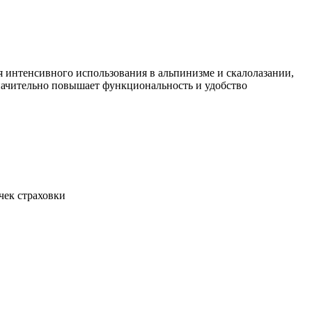
 интенсивного использования в альпинизме и скалолазании,
значительно повышает функциональность и удобство
чек страховки