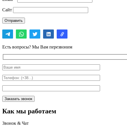
Сайт
Есть вопросы? Мы Вам перезвоним
Как мы работаем
Звонок & Чат