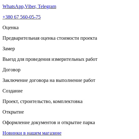
WhatsApp,
Viber,
Telegram
+380 67 560-05-75
Оценка
Предварительная оценка стоимости проекта
Замер
Выезд для проведения измерительных работ
Договор
Заключение договора на выполнение работ
Создание
Проект, строительство, комплектовка
Открытие
Оформление документов и открытие парка
Новинки в нашем магазине