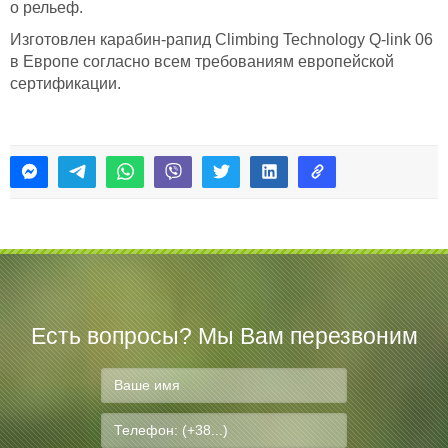
о рельеф.
Изготовлен карабин-рапид Climbing Technology Q-link 06
в Европе согласно всем требованиям европейской
сертификации.
Есть вопросы? Мы Вам перезвоним