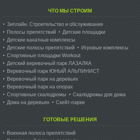
ЧТО МЫ СТРОИМ
Зиплайн. Cтроительство и обслуживание
Полосы препятствий
Детские площадки
Детские канатные комплексы
Детские полосы препятствий
Игровые комплексы
Спортивные площадки Workout
Детский веревочный парк ЛАЗАЛКА
Веревочный парк ЮНЫЙ АЛЬПИНИСТ
Веревочный парк на деревьях
Веревочный парк на опорах
Спортивные скалодромы
Скалодромы для дома
Дома на деревьях
Скейт-парки
ГОТОВЫЕ РЕШЕНИЯ
Военная полоса препятствий