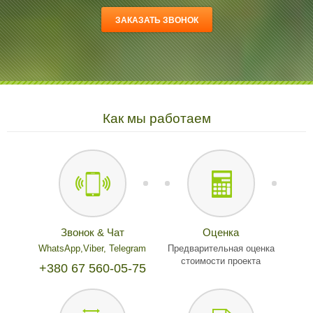
Как мы работаем
Звонок & Чат
Оценка
WhatsApp,
Viber,
Telegram
Предварительная оценка
стоимости проекта
+380 67 560-05-75