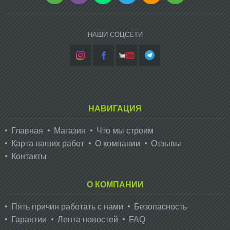
НАШИ СОЦСЕТИ
НАВИГАЦИЯ
Главная
Магазин
Что мы строим
Карта наших работ
О компании
Отзывы
Контакты
О КОМПАНИИ
Пять причин работать с нами
Безопасность
Гарантии
Лента новостей
FAQ