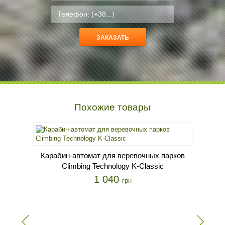
Похожие товары
Карабин-автомат для веревочных парков
Climbing Technology K-Classic
1 040
грн