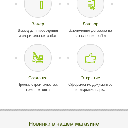
Замер
Договор
Выезд для проведения
Заключение договора на
измерительных работ
выполнение работ
Создание
Открытие
Проект, строительство,
Оформление документов
комплектовка
и открытие парка
Новинки в нашем магазине