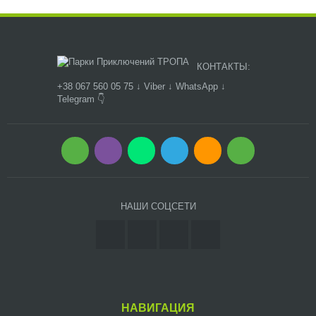
КОНТАКТЫ:
+38 067 560 05 75 ↓ Viber ↓ WhatsApp ↓
Telegram 👇
НАШИ СОЦСЕТИ
НАВИГАЦИЯ