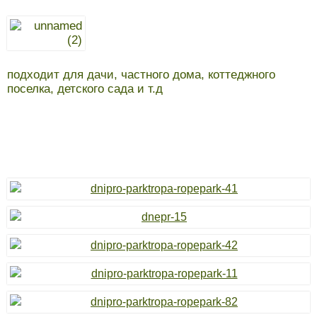
подходит для дачи, частного дома, коттеджного
поселка, детского сада и т.д