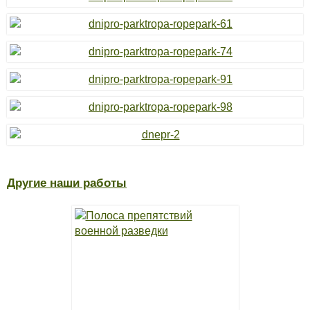
Другие наши работы