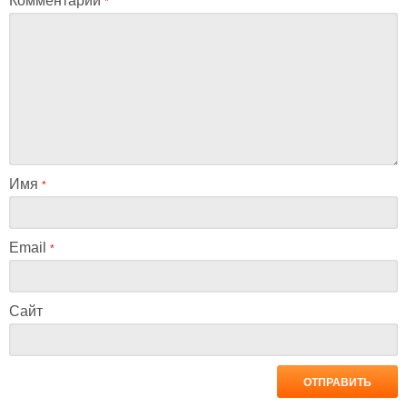
Комментарий
*
Имя
*
Email
*
Сайт