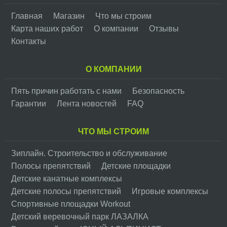
Главная
Магазин
Что мы строим
Карта наших работ
О компании
Отзывы
Контакты
О КОМПАНИИ
Пять причин работать с нами
Безопасность
Гарантии
Лента новостей
FAQ
ЧТО МЫ СТРОИМ
Зиплайн. Cтроительство и обслуживание
Полосы препятствий
Детские площадки
Детские канатные комплексы
Детские полосы препятствий
Игровые комплексы
Спортивные площадки Workout
Детский веревочный парк ЛАЗАЛКА