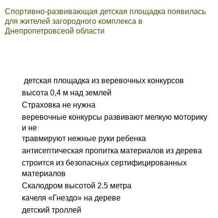
Спортивно-развивающая детская площадка появилась
для жителей загородного комплекса в
Днепропетровсеой
области
детская площадка из веревочных конкурсов
высота 0,4 м над землей
Страховка не нужна
веревочные конкурсы развивают мелкую моторику
и не
травмируют нежные руки ребенка
антисептическая пропитка материалов из дерева
строится из безопасных сертифицированных
материалов
Скалодром высотой 2.5 метра
качеля «Гнездо» на дереве
детский троллей