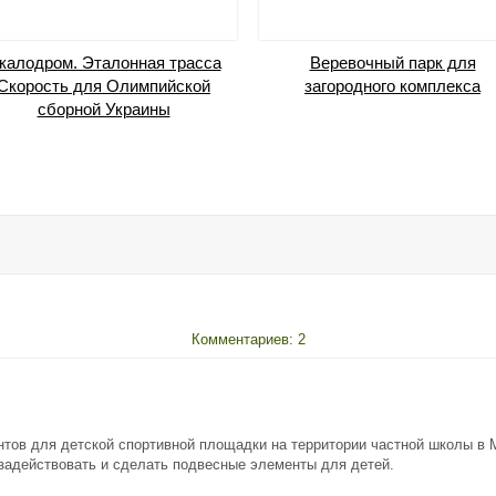
калодром. Эталонная трасса
Веревочный парк для
Скорость для Олимпийской
загородного комплекса
сборной Украины
Комментариев: 2
тов для детской спортивной площадки на территории частной школы в М
 задействовать и сделать подвесные элементы для детей.