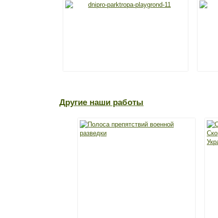
Другие наши работы