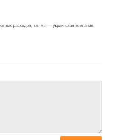
ртных расходов, т.к. мы — украинская компания.