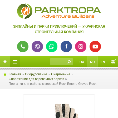
ЗИПЛАЙНЫ И ПАРКИ ПРИКЛЮЧЕНИЙ — УКРАИНСКАЯ
СТРОИТЕЛЬНАЯ КОМПАНИЯ
UA
RU
EN
»
»
»
Главная
Оборудование
Снаряжение
»
Снаряжение для веревочных парков
Перчатки для работы с веревкой Rock Empire Gloves Rock