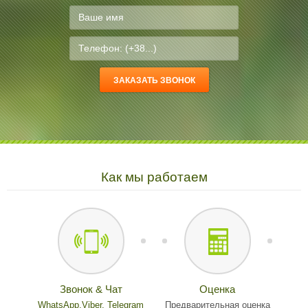
Как мы работаем
Звонок & Чат
Оценка
WhatsApp,
Viber,
Telegram
Предварительная оценка