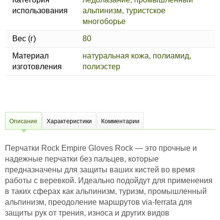
использования
альпинизм, туристское
многоборье
Вес (г)
80
Материал
натуральная кожа, полиамид,
изготовления
полиэстер
Описание
Характеристики
Комментарии
Перчатки Rock Empire Gloves Rock — это прочные и
надежные перчатки без пальцев, которые
предназначены для защиты ваших кистей во время
работы с веревкой. Идеально подойдут для применения
в таких сферах как альпинизм, туризм, промышленный
альпинизм, преодоление маршрутов via-ferrata для
защиты рук от трения, износа и других видов