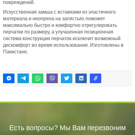
повреждений.
Искусственная замша с вставками из эластичного
материала и неопрена на запястьях поможет
максимально быстро и комфортно отрегулировать
перчатки по размеру, а улучшенная позиционная
система конструкции перчаток исключит возможный
дискомфорт во время использования. Изготовлены в
Пакистане.
Есть вопросы? Мы Вам перезвоним