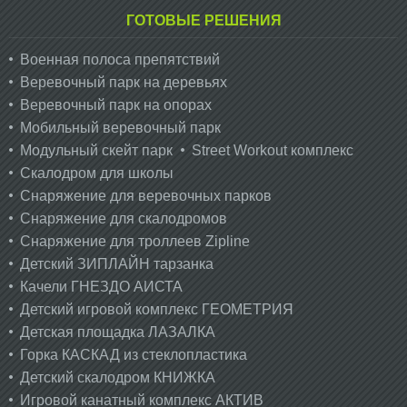
ГОТОВЫЕ РЕШЕНИЯ
Военная полоса препятствий
Веревочный парк на деревьях
Веревочный парк на опорах
Мобильный веревочный парк
Модульный скейт парк
Street Workout комплекс
Скалодром для школы
Снаряжение для веревочных парков
Снаряжение для скалодромов
Снаряжение для троллеев Zipline
Детский ЗИПЛАЙН тарзанка
Качели ГНЕЗДО АИСТА
Детский игровой комплекс ГЕОМЕТРИЯ
Детская площадка ЛАЗАЛКА
Горка КАСКАД из стеклопластика
Детский скалодром КНИЖКА
Игровой канатный комплекс АКТИВ