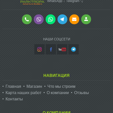
WhatsApp ↓ Telegram 👇
НАШИ СОЦСЕТИ
НАВИГАЦИЯ
Главная
Магазин
Что мы строим
Карта наших работ
О компании
Отзывы
Контакты
О КОМПАНИИ