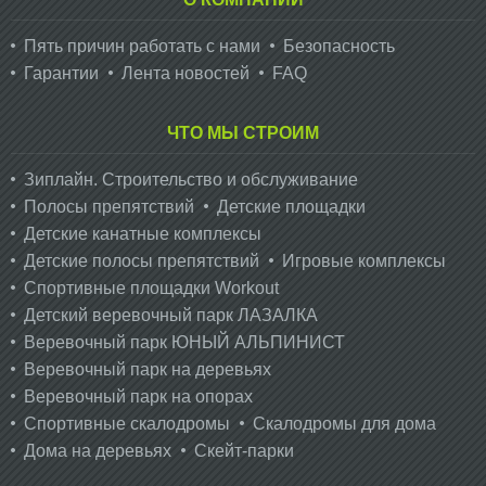
Пять причин работать с нами
Безопасность
Гарантии
Лента новостей
FAQ
ЧТО МЫ СТРОИМ
Зиплайн. Cтроительство и обслуживание
Полосы препятствий
Детские площадки
Детские канатные комплексы
Детские полосы препятствий
Игровые комплексы
Спортивные площадки Workout
Детский веревочный парк ЛАЗАЛКА
Веревочный парк ЮНЫЙ АЛЬПИНИСТ
Веревочный парк на деревьях
Веревочный парк на опорах
Спортивные скалодромы
Скалодромы для дома
Дома на деревьях
Скейт-парки