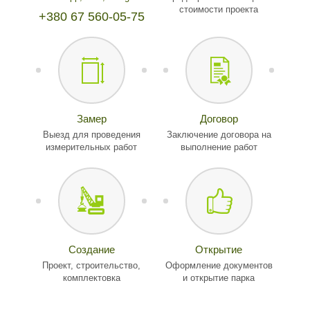
стоимости проекта
+380 67 560-05-75
Замер
Договор
Выезд для проведения
Заключение договора на
измерительных работ
выполнение работ
Создание
Открытие
Проект, строительство,
Оформление документов
комплектовка
и открытие парка