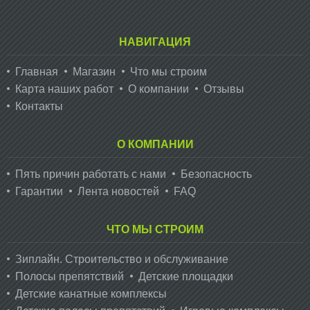
НАВИГАЦИЯ
Главная
Магазин
Что мы строим
Карта наших работ
О компании
Отзывы
Контакты
О КОМПАНИИ
Пять причин работать с нами
Безопасность
Гарантии
Лента новостей
FAQ
ЧТО МЫ СТРОИМ
Зиплайн. Cтроительство и обслуживание
Полосы препятствий
Детские площадки
Детские канатные комплексы