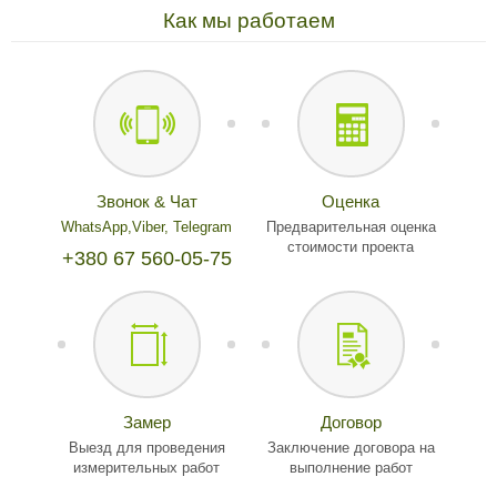
Как мы работаем
Звонок & Чат
Оценка
WhatsApp,
Viber,
Telegram
Предварительная оценка
стоимости проекта
+380 67 560-05-75
Замер
Договор
Выезд для проведения
Заключение договора на
измерительных работ
выполнение работ