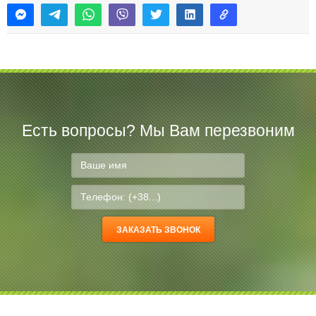
Есть вопросы? Мы Вам перезвоним