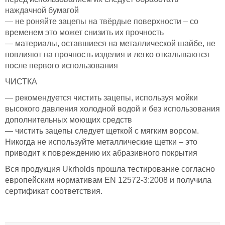
наждачной бумагой
— не роняйте зацепы на твёрдые поверхности – со
временем это может снизить их прочность
— материалы, оставшиеся на металлической шайбе, не
повлияют на прочность изделия и легко откалываются
после первого использования
ЧИСТКА
— рекомендуется чистить зацепы, используя мойки
высокого давления холодной водой и без использования
дополнительных моющих средств
— чистить зацепы следует щеткой с мягким ворсом.
Никогда не используйте металлические щетки – это
приводит к повреждению их абразивного покрытия
Вся продукция Ukrholds прошла тестирование согласно
европейским нормативам EN 12572-3:2008 и получила
сертификат соответствия.