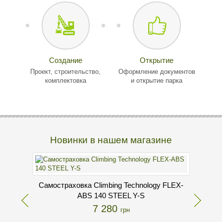
Создание
Открытие
Проект, строительство,
Оформление документов
комплектовка
и открытие парка
Новинки в нашем магазине
Самостраховка Climbing Technology FLEX-
ABS 140 STEEL Y-S
7 280
грн