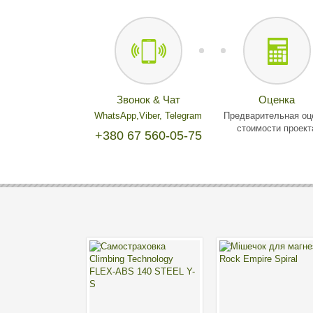
Звонок & Чат
Оценка
WhatsApp,
Viber,
Telegram
Предварительная оц
стоимости проект
+380 67 560-05-75