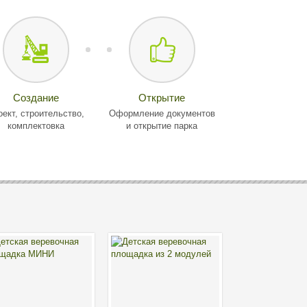
Создание
Открытие
оект, строительство,
Оформление документов
комплектовка
и открытие парка