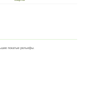
ольшие покатые рельефы.