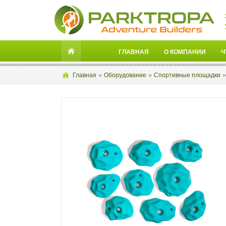
ГЛАВНАЯ
О КОМПАНИИ
Ч
»
»
Главная
Оборудование
Спортивные площадки