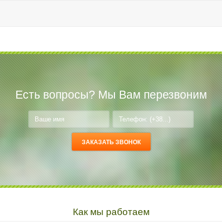
Есть вопросы? Мы Вам перезвоним
Как мы работаем