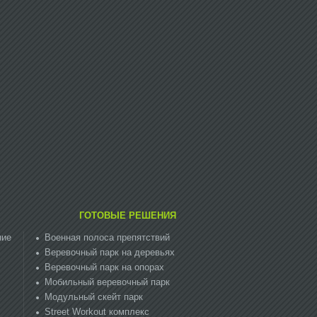
ГОТОВЫЕ РЕШЕНИЯ
ние
Военная полоса препятствий
Веревочный парк на деревьях
Веревочный парк на опорах
Мобильный веревочный парк
Модульный скейт парк
Street Workout комплекс