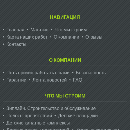
НАВИГАЦИЯ
Главная
Магазин
Что мы строим
Карта наших работ
О компании
Отзывы
Контакты
О КОМПАНИИ
Пять причин работать с нами
Безопасность
Гарантии
Лента новостей
FAQ
ЧТО МЫ СТРОИМ
Зиплайн. Cтроительство и обслуживание
Полосы препятствий
Детские площадки
Детские канатные комплексы