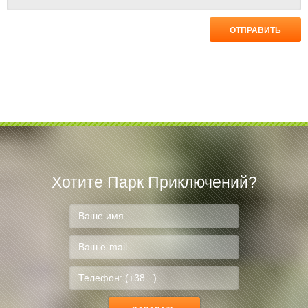
Хотите Парк Приключений?