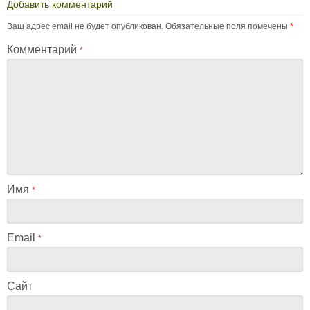
Добавить комментарий
Ваш адрес email не будет опубликован.
Обязательные поля помечены
*
Комментарий
*
Имя
*
Email
*
Сайт