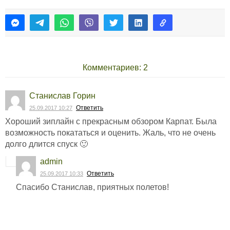
Комментариев: 2
Станислав Горин
Ответить
25.09.2017 10:27
Хороший зиплайн с прекрасным обзором Карпат. Была
возможность покататься и оценить. Жаль, что не очень
долго длится спуск 🙂
admin
Ответить
25.09.2017 10:33
Спасибо Станислав, приятных полетов!