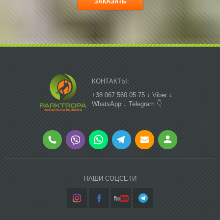
КОНТАКТЫ:
+38 067 560 05 75 ↓ Viber ↓
WhatsApp ↓ Telegram 👇
НАШИ СОЦСЕТИ