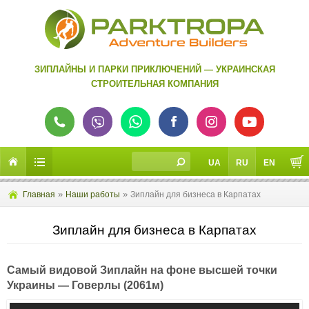
ЗИПЛАЙНЫ И ПАРКИ ПРИКЛЮЧЕНИЙ — УКРАИНСКАЯ
СТРОИТЕЛЬНАЯ КОМПАНИЯ
UA
RU
EN
»
»
Главная
Наши работы
Зиплайн для бизнеса в Карпатах
Зиплайн для бизнеса в Карпатах
Самый видовой Зиплайн на фоне высшей точки
Украины — Говерлы (2061м)