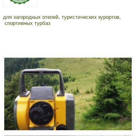
для загородных отелей, туристических курортов,
спортивных турбаз