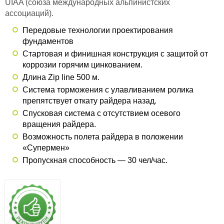
UIAA (союза международных альпинистских
ассоциаций).
Передовые технологии проектирования
фундаментов
Стартовая и финишная конструкция с защитой от
коррозии горячим цинкованием.
Длина Zip line 500 м.
Система торможения с улавливанием ролика
препятствует откату райдера назад.
Спусковая система с отсутствием осевого
вращения райдера.
Возможность полета райдера в положении
«Супермен»
Пропускная способность — 30 чел/час.