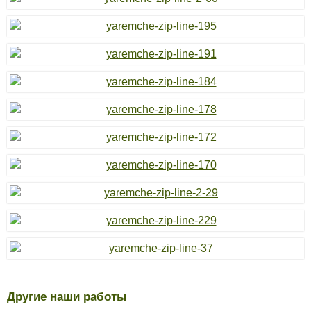
Другие наши работы