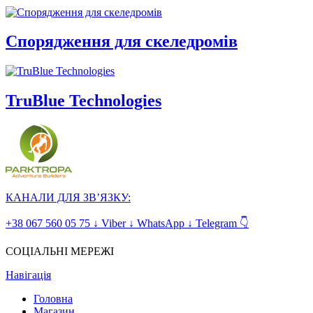
Спорядження для скеледромів
TruBlue Technologies
КАНАЛИ ДЛЯ ЗВ’ЯЗКУ:
+38 067 560 05 75 ↓ Viber ↓ WhatsApp ↓ Telegram 👇
СОЦІАЛЬНІ МЕРЕЖІ
Навігація
Головна
Магазин