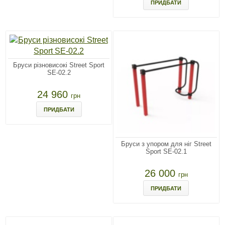
ПРИДБАТИ
Бруси різновисокі Street Sport
SE-02.2
24 960
грн
ПРИДБАТИ
Бруси з упором для ніг Street
Sport SE-02.1
26 000
грн
ПРИДБАТИ