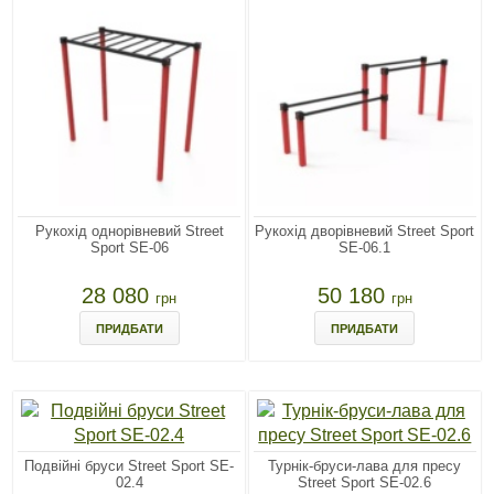
Рукохід однорівневий Street
Рукохід дворівневий Street Sport
Sport SE-06
SE-06.1
28 080
50 180
грн
грн
ПРИДБАТИ
ПРИДБАТИ
Подвійні бруси Street Sport SE-
Турнік-бруси-лава для пресу
02.4
Street Sport SE-02.6