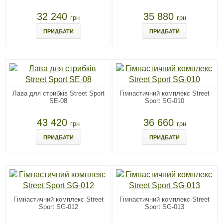
32 240
35 880
грн
грн
ПРИДБАТИ
ПРИДБАТИ
Лава для стрибків Street Sport
Гімнастичний комплекс Street
SE-08
Sport SG-010
43 420
36 660
грн
грн
ПРИДБАТИ
ПРИДБАТИ
Гімнастичний комплекс Street
Гімнастичний комплекс Street
Sport SG-012
Sport SG-013