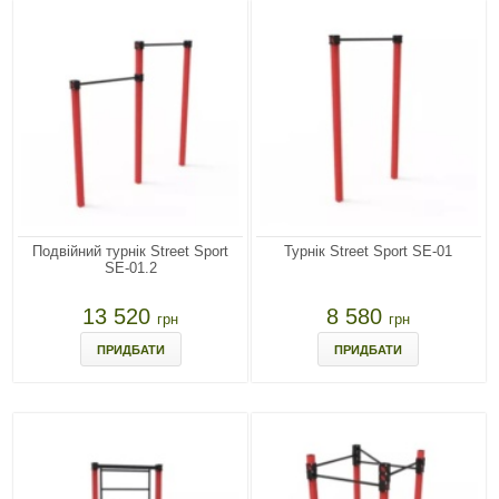
Подвійний турнік Street Sport
Турнік Street Sport SE-01
SE-01.2
13 520
8 580
грн
грн
ПРИДБАТИ
ПРИДБАТИ