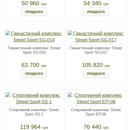
50 960
54 340
грн
грн
ПРИДБАТИ
ПРИДБАТИ
Гімнастичний комплекс Street
Гімнастичний комплекс Street
Sport SG-014
Sport SG-017
63 700
105 820
грн
грн
ПРИДБАТИ
ПРИДБАТИ
Спортивний комплекс Street
Спортивний комплекс Street
Sport SS-1
Sport ЕП-06
119 964
76 440
грн
грн