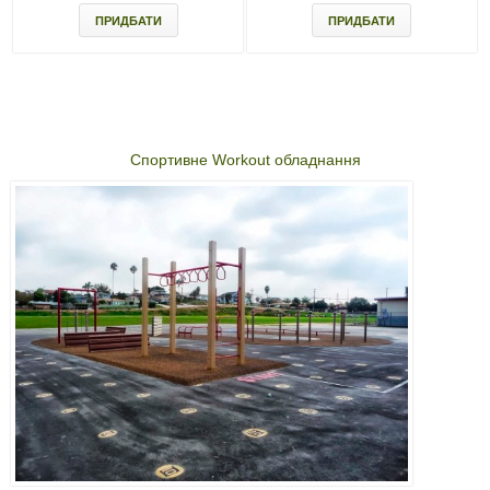
ПРИДБАТИ
ПРИДБАТИ
Спортивне Workout обладнання