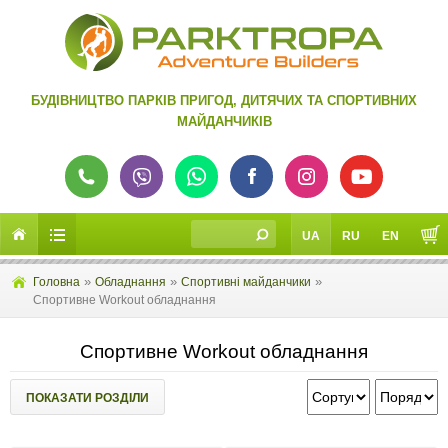
БУДІВНИЦТВО ПАРКІВ ПРИГОД, ДИТЯЧИХ ТА СПОРТИВНИХ
МАЙДАНЧИКІВ
UA
RU
EN
»
»
»
Головна
Обладнання
Спортивні майданчики
Спортивне Workout обладнання
Спортивне Workout обладнання
ПОКАЗАТИ РОЗДІЛИ