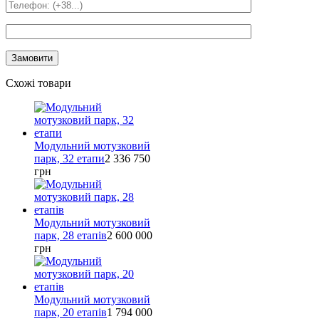
Схожі товари
Модульний мотузковий
парк, 32 етапи
2 336 750
грн
Модульний мотузковий
парк, 28 етапів
2 600 000
грн
Модульний мотузковий
парк, 20 етапів
1 794 000