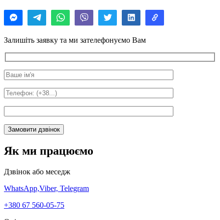
Залишіть заявку та ми зателефонуємо Вам
Як ми працюємо
Дзвінок або меседж
WhatsApp,
Viber,
Telegram
+380 67 560-05-75