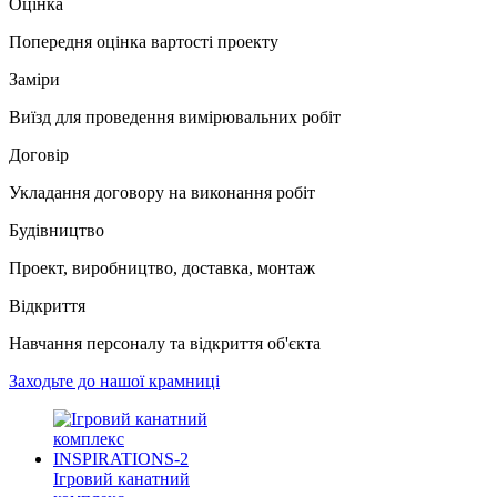
Оцінка
Попередня оцінка вартості проекту
Заміри
Виїзд для проведення вимірювальних робіт
Договір
Укладання договору на виконання робіт
Будівництво
Проект, виробництво, доставка, монтаж
Відкриття
Навчання персоналу та відкриття об'єкта
Заходьте до нашої крамниці
Ігровий канатний