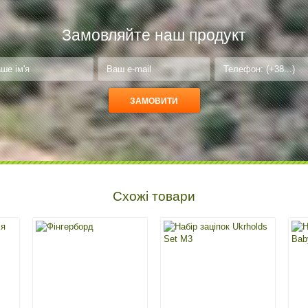
Замовляйте наш продукт
Схожі товари