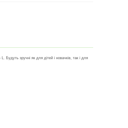
L. Будуть зручні як для дітей і новачків, так і для